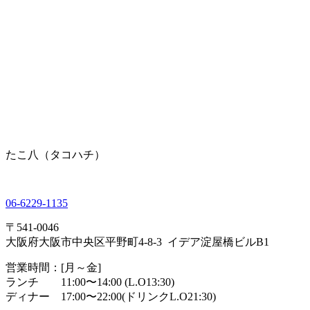
たこ八（タコハチ）
06-6229-1135
〒541-0046
大阪府大阪市中央区平野町4-8-3 イデア淀屋橋ビルB1
営業時間：[月～金]
ランチ 11:00〜14:00 (L.O13:30)
ディナー 17:00〜22:00(ドリンクL.O21:30)