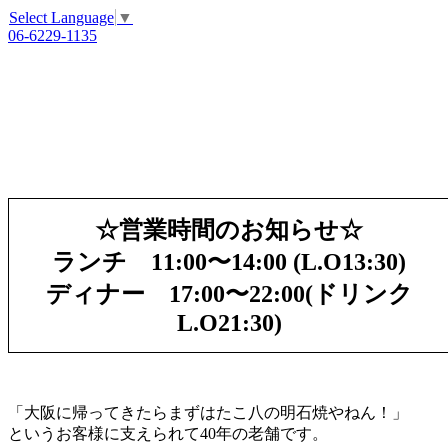
Select Language
▼
06-6229-1135
☆営業時間のお知らせ☆
ランチ 11:00〜14:00 (L.O13:30)
ディナー 17:00〜22:00(ドリンク
L.O21:30)
「大阪に帰ってきたらまずはたこ八の明石焼やねん！」
というお客様に支えられて40年の老舗です。