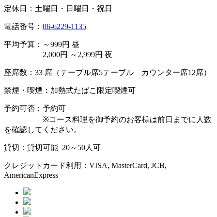
定休日：土曜日・日曜日・祝日
電話番号：
06-6229-1135
平均予算：～999円 昼
2,000円 ～2,999円 夜
座席数：33 席（テーブル席5テーブル カウンター席12席）
禁煙・喫煙：加熱式たばこ限定喫煙可
予約可否：予約可
※コース料理を御予約のお客様は前日までに人数
を確認してください。
貸切：貸切可能 20～50人可
クレジットカード利用：VISA, MasterCard, JCB,
AmericanExpress